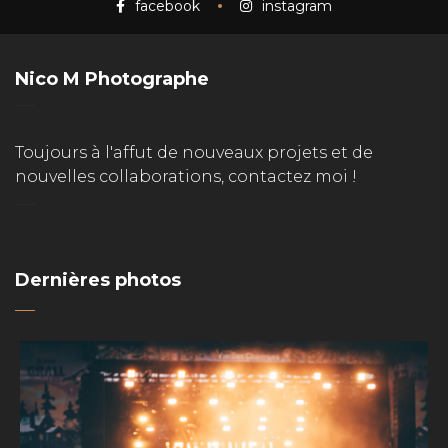
facebook
instagram
Nico M Photographe
Toujours à l'affut de nouveaux projets et de
nouvelles collaborations, contactez moi !
Dernières photos