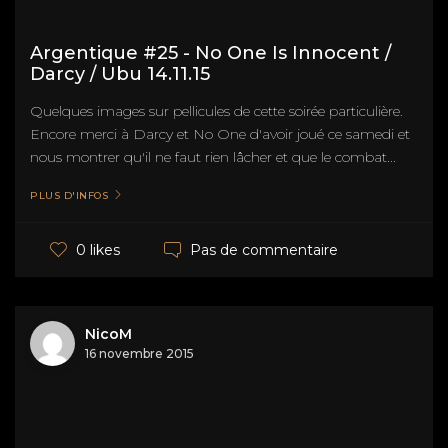
Argentique #25 - No One Is Innocent /
Darcy / Ubu 14.11.15
Quelques images sur pellicules de cette soirée particulière.
Encore merci à Darcy et No One d'avoir joué ce samedi et
nous montrer qu'il ne faut rien lâcher et que le combat...
PLUS D'INFOS
Pas de commentaire
0 likes
NicoM
16 novembre 2015