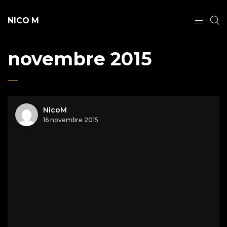
NICO M
novembre 2015
NicoM
16 novembre 2015