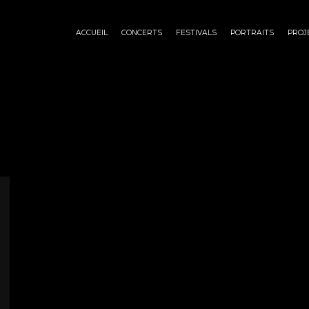
ACCUEIL
CONCERTS
FESTIVALS
PORTRAITS
PROJ