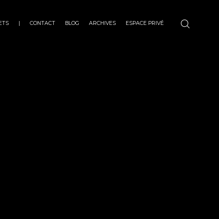
ETS
|
CONTACT
BLOG
ARCHIVES
ESPACE PRIVÉ