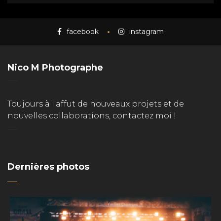
facebook
instagram
Nico M Photographe
Toujours à l'affut de nouveaux projets et de
nouvelles collaborations, contactez moi !
Dernières photos