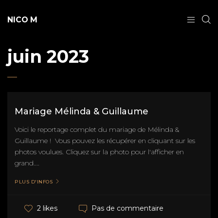
NICO M
juin 2023
Mariage Mélinda & Guillaume
Voici le reportage complet du mariage de Mélinda &
Guillaume ! Vous pouvez les récupérer en cliquant sur les
photos voulues. Cliquez sur la photo pour l'afficher en
grand....
PLUS D'INFOS
Pas de commentaire
2 likes