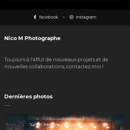
facebook
instagram
Nico M Photographe
Toujours à l'affut de nouveaux projets et de
nouvelles collaborations, contactez moi !
Dernières photos