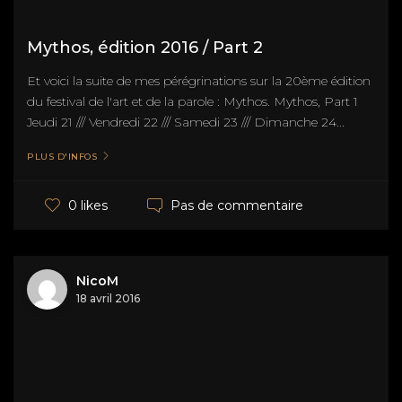
Mythos, édition 2016 / Part 2
Et voici la suite de mes pérégrinations sur la 20ème édition
du festival de l'art et de la parole : Mythos. Mythos, Part 1
Jeudi 21 /// Vendredi 22 /// Samedi 23 /// Dimanche 24...
PLUS D'INFOS
Pas de commentaire
0 likes
NicoM
18 avril 2016