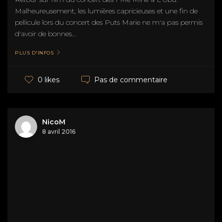
Malheureusement, les lumières capricieuses et une fin de
pellicule lors du concert des Puts Marie ne m'a pas permis
d'avoir de bonnes...
PLUS D'INFOS
Pas de commentaire
0 likes
NicoM
8 avril 2016