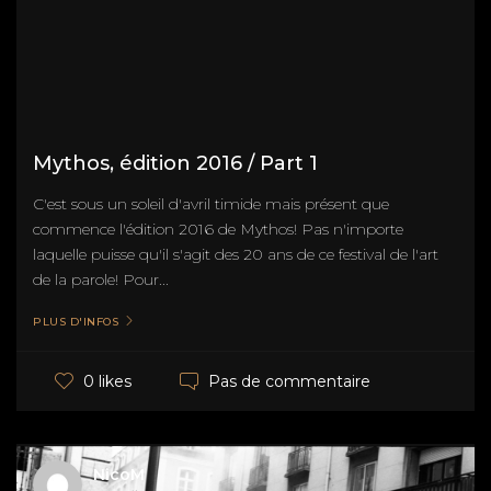
Mythos, édition 2016 / Part 1
C'est sous un soleil d'avril timide mais présent que
commence l'édition 2016 de Mythos! Pas n'importe
laquelle puisse qu'il s'agit des 20 ans de ce festival de l'art
de la parole! Pour...
PLUS D'INFOS
Pas de commentaire
0 likes
NicoM