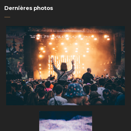
Dernières photos