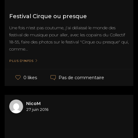
Festival Cirque ou presque
Une fois n'est pas coutume, j'ai délaissé le monde des
festival de musique pour aller, avec les copains du Collectif
18-55, faire des photos sur le festival "Cirque ou presque" qui,
comme...
PLUS D'INFOS
Pas de commentaire
0 likes
NicoM
27 juin 2016