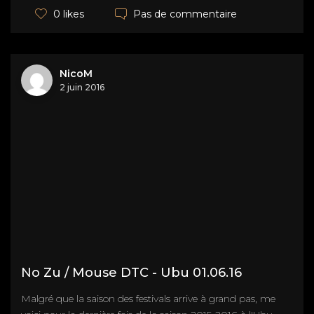
Pas de commentaire
0 likes
NicoM
2 juin 2016
No Zu / Mouse DTC - Ubu 01.06.16
Malgré que la saison des festivals arrive à grand pas, me