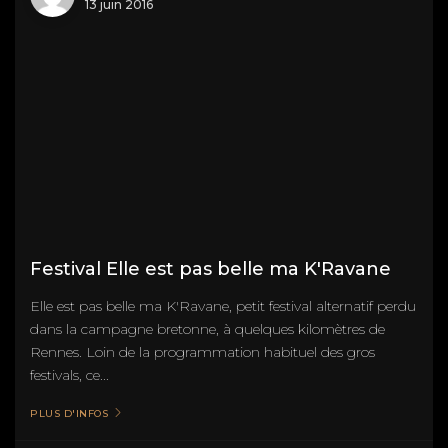
13 juin 2016
Festival Elle est pas belle ma K'Ravane
Elle est pas belle ma K'Ravane, petit festival alternatif perdu
dans la campagne bretonne, à quelques kilomètres de
Rennes. Loin de la programmation habituel des gros
festivals, ce...
PLUS D'INFOS