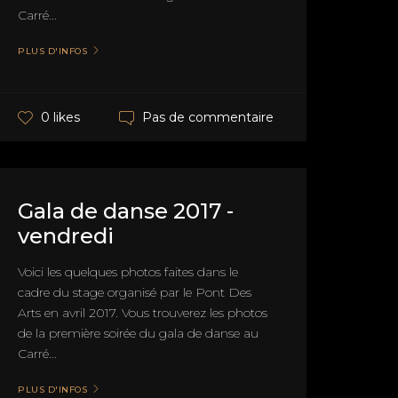
Carré...
PLUS D'INFOS
Pas de commentaire
0 likes
Gala de danse 2017 -
vendredi
Voici les quelques photos faites dans le
cadre du stage organisé par le Pont Des
Arts en avril 2017. Vous trouverez les photos
de la première soirée du gala de danse au
Carré...
PLUS D'INFOS