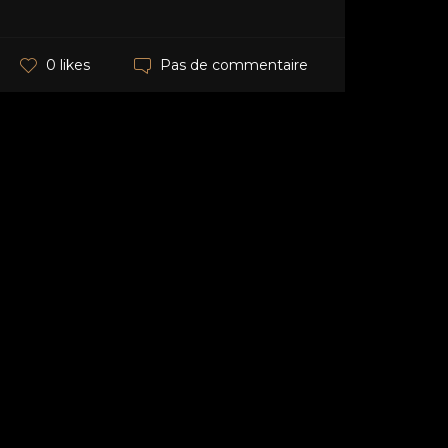
Pas de commentaire
0 likes