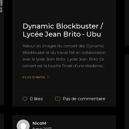
Dynamic Blockbuster /
Lycée Jean Brito - Ubu
Retour en images du concert des Dynamic
Blockbuster et du travail fait en collaboration
avec le lycée Jean Brito. Lycée Jean Brito Ce
concert est la touche finale d’une résidence...
PLUS D'INFOS
Pas de commentaire
0 likes
NicoM
8 mai 2017