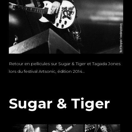
Retour en pellicules sur Sugar & Tiger et Tagada Jones
lors du festival Artsonic, édition 2014…
Sugar & Tiger