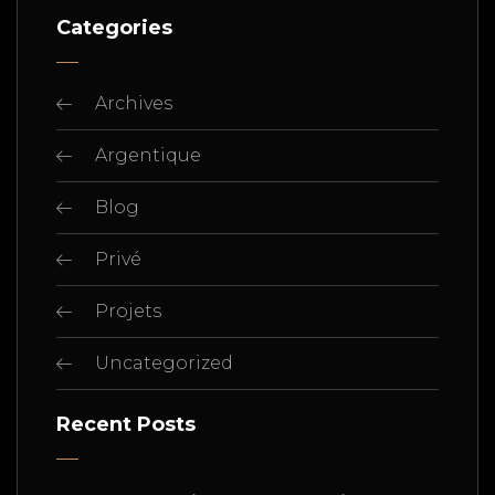
Categories
Archives
Argentique
Blog
Privé
Projets
Uncategorized
Recent Posts