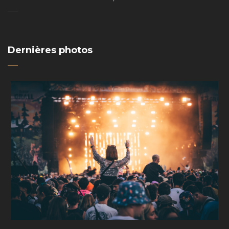
Dernières photos