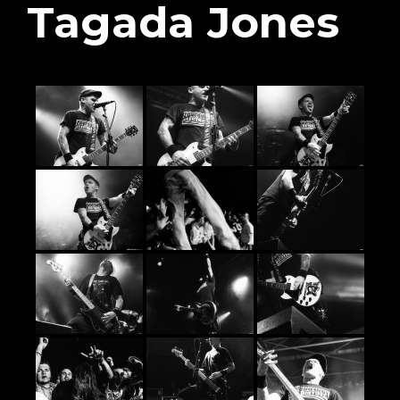
Tagada Jones