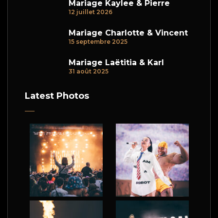
Mariage Kaylee & Pierre
12 juillet 2026
Mariage Charlotte & Vincent
15 septembre 2025
Mariage Laëtitia & Karl
31 août 2025
Latest Photos