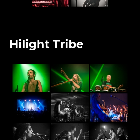
Hilight Tribe