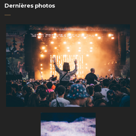
Dernières photos