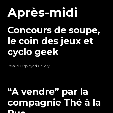
Après-midi
Concours de soupe,
le coin des jeux et
cyclo geek
Invalid Displayed Gallery
“A vendre” par la
compagnie Thé à la