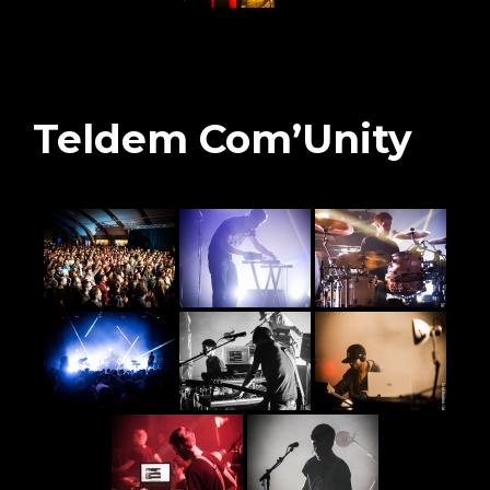
Teldem Com’Unity