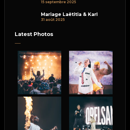
15 septembre 2025
Mariage Laëtitia & Karl
31 août 2025
Latest Photos