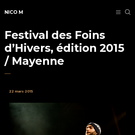
NICO M
Festival des Foins
d’Hivers, édition 2015
/ Mayenne
22 mars 2015