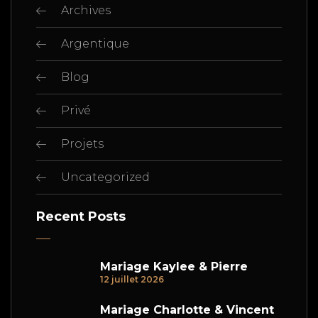
Archives
Argentique
Blog
Privé
Projets
Uncategorized
Recent Posts
Mariage Kaylee & Pierre
12 juillet 2026
Mariage Charlotte & Vincent