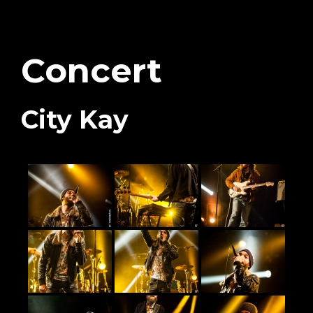
Concert
City Kay