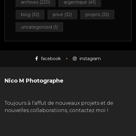
archives
(220)
argentique
(41)
blog
(32)
privé
(32)
projets
(33)
uncategorized
(1)
facebook
instagram
Nico M Photographe
Toujours à l'affut de nouveaux projets et de
nouvelles collaborations, contactez moi !