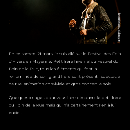
En ce samedi 21 mars, je suis allé sur le Festival des Foin
d’Hivers en Mayenne. Petit frère hivernal du Festival du
Foin de la Rue, tous les éléments qui font la
renommée de son grand frère sont présent : spectacle
de rue, animation conviviale et gros concert le soir!
Quelques images pour vous faire découvrir le petit frère
du Foin de la Rue mais qui n’a certainement rien à lui
envier.