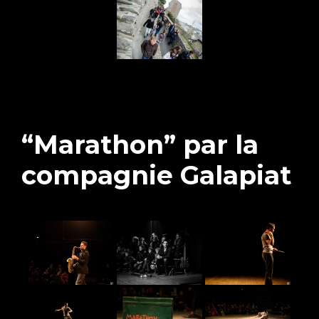
“Marathon” par la
compagnie Galapiat