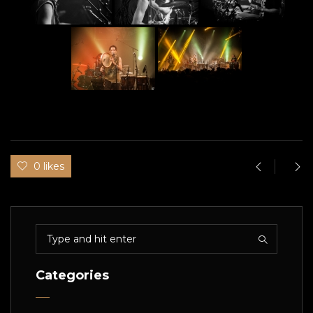
0 likes
Categories