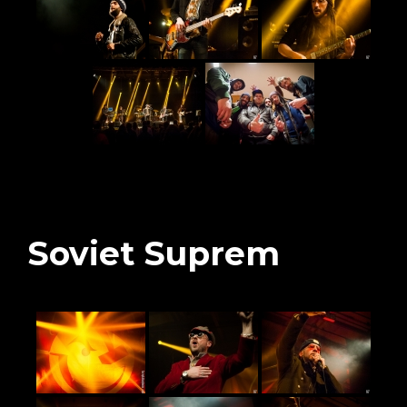
Soviet Suprem