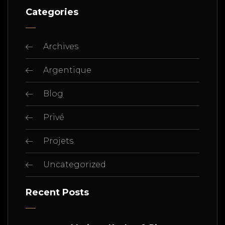
Categories
Archives
Argentique
Blog
Privé
Projets
Uncategorized
Recent Posts