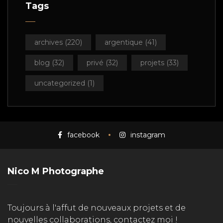
Tags
archives
(220)
argentique
(41)
blog
(32)
privé
(32)
projets
(33)
uncategorized
(1)
facebook
instagram
Nico M Photographe
Toujours à l'affut de nouveaux projets et de
nouvelles collaborations, contactez moi !