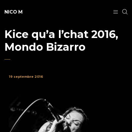
NICO M
Kice qu’a l’chat 2016,
Mondo Bizarro
19 septembre 2016