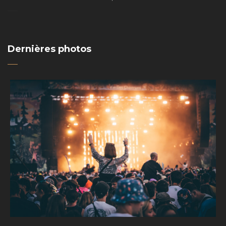
Dernières photos