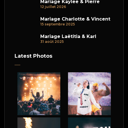
Mariage Kaylee & Pierre
12 juillet 2026
Mariage Charlotte & Vincent
15 septembre 2025
Mariage Laëtitia & Karl
31 août 2025
Latest Photos