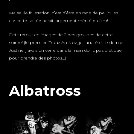
Ma seule frustration, c’est d’être en rade de pellicules
car cette soirée aurait largement mérité du film!
Petit retour en images de 2 des groupes de cette
soirée! (le premier, Trouz An Noz, je l’ai raté et le dernier
Justine, j’avais un verre dans la main donc pas pratique
pour prendre des photos…)
Albatross