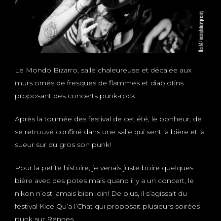
Le Mondo Bizarro, salle chaleureuse et décalée aux
murs ornés de fresques de flammes et diablotins
proposant des concerts punk-rock.
Après la tournée des festival de cet été, le bonheur, de
se retrouvé confiné dans une salle qui sent la bière et la
sueur sur du gros son punk!
Pour la petite histoire, je venais juste boire quelques
bière avec des potes mais quand il y a un concert, le
nikon n’est jamais bien loin! De plus, il s’agissait du
festival Kice Qu’a l’Chat qui proposait plusieurs soirées
punk sur Rennes.