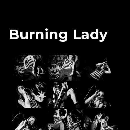
Burning Lady