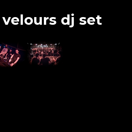
 velours dj set