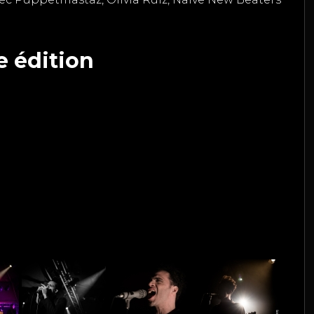
 édition