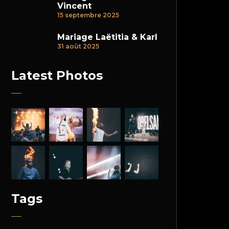
Vincent
15 septembre 2025
Mariage Laëtitia & Karl
31 août 2025
Latest Photos
Tags