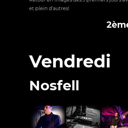
et plein d’autres!
2ème
Vendredi
Nosfell