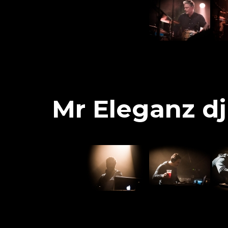
Mr Eleganz dj