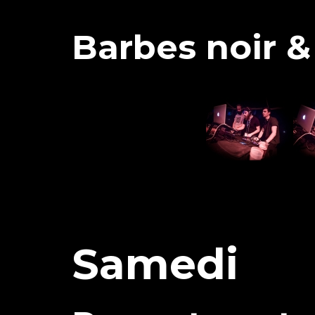
Barbes noir &
Samedi