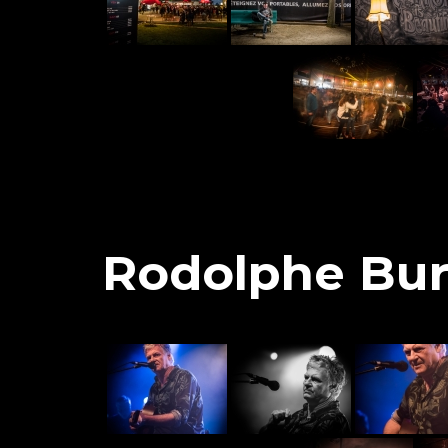
Rodolphe Bu