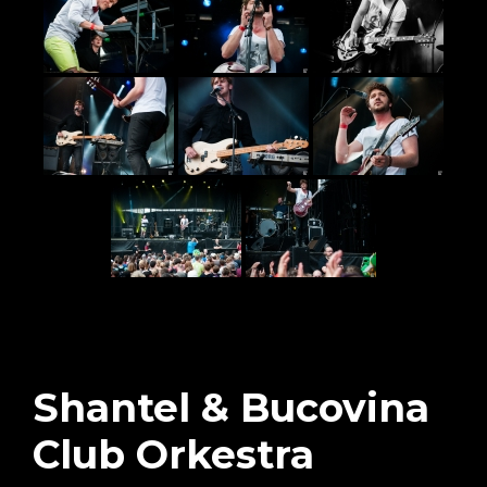
Shantel & Bucovina
Club Orkestra