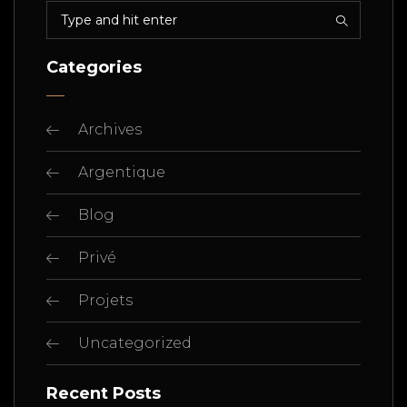
Categories
Archives
Argentique
Blog
Privé
Projets
Uncategorized
Recent Posts