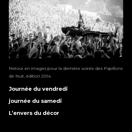
Retour en images pour la dernière soirée des Papillons
de Nuit, édition 2014.
Journée du vendredi
journée du samedi
L’envers du décor