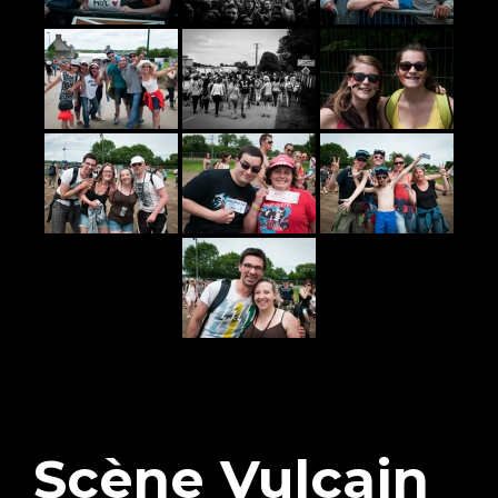
Scène Vulcain