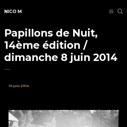
NICO M
Papillons de Nuit,
14ème édition /
dimanche 8 juin 2014
10 juin 2014