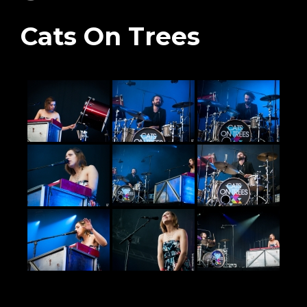
Cats On Trees