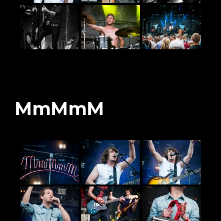
MmMmM