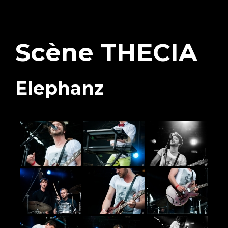
Scène THECIA
Elephanz