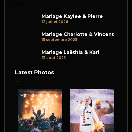
Mariage Kaylee & Pierre
12 juillet 2026
Mariage Charlotte & Vincent
15 septembre 2025
Mariage Laëtitia & Karl
31 août 2025
Latest Photos