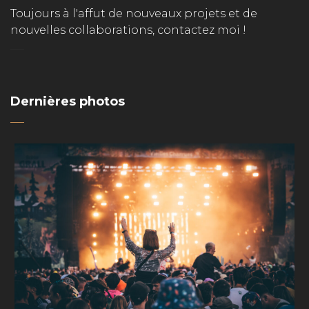
Toujours à l'affut de nouveaux projets et de
nouvelles collaborations, contactez moi !
Dernières photos