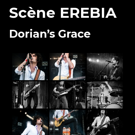
Scène EREBIA
Dorian’s Grace