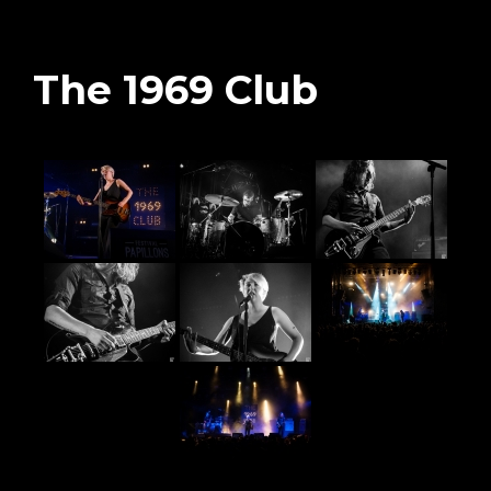
The 1969 Club