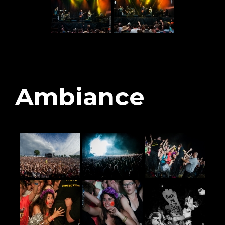
Ambiance