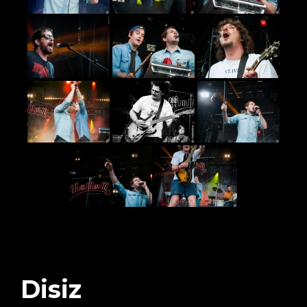
Disiz