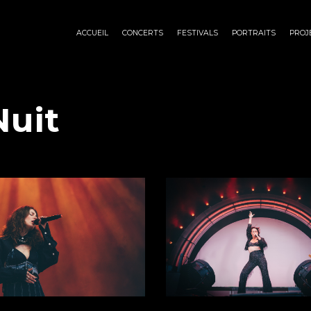
ACCUEIL
CONCERTS
FESTIVALS
PORTRAITS
PROJ
Nuit