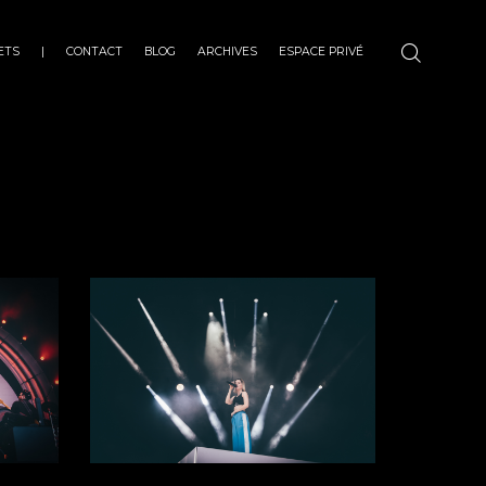
ETS
|
CONTACT
BLOG
ARCHIVES
ESPACE PRIVÉ