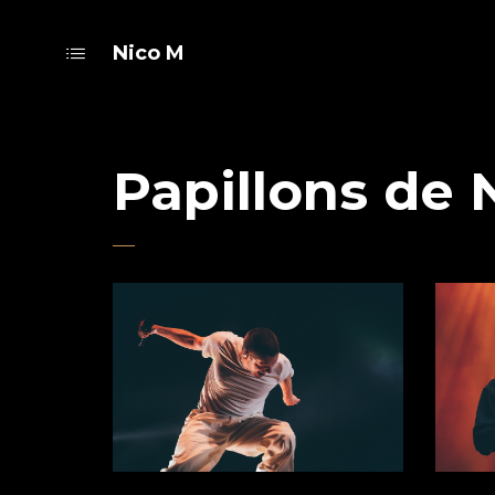
Nico M
Papillons de 