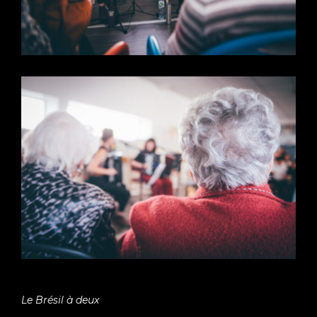
Le Brésil à deux