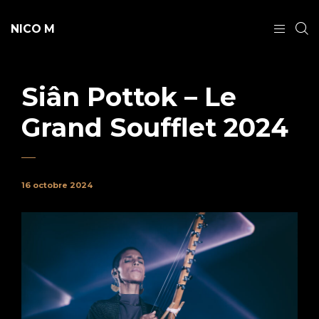
NICO M
Siân Pottok – Le
Grand Soufflet 2024
16 octobre 2024