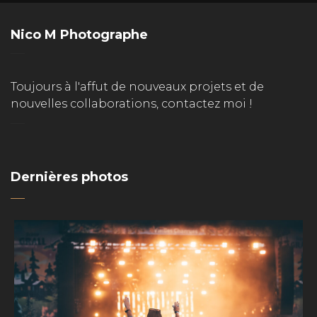
Nico M Photographe
Toujours à l'affut de nouveaux projets et de
nouvelles collaborations, contactez moi !
Dernières photos