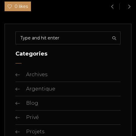
0 likes
Categories
Archives
Argentique
Blog
Privé
Projets