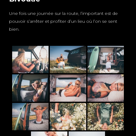
Une fois une journée sur la route, l’important est de
pouvoir s’arrêter et profiter d’un lieu où l’on se sent
bien.