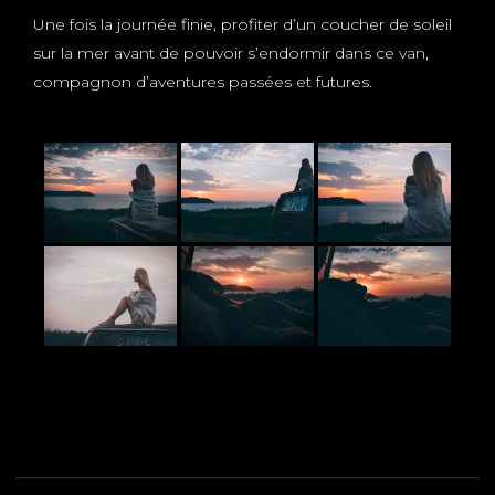
Une fois la journée finie, profiter d’un coucher de soleil
sur la mer avant de pouvoir s’endormir dans ce van,
compagnon d’aventures passées et futures.