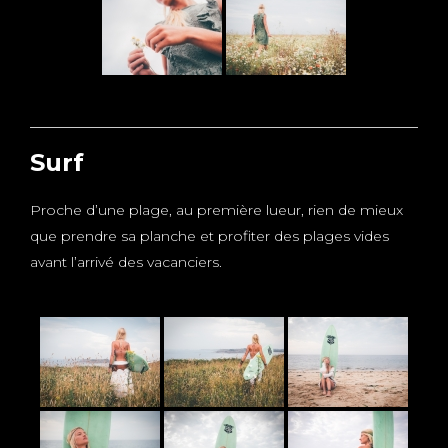
Surf
Proche d’une plage, au première lueur, rien de mieux
que prendre sa planche et profiter des plages vides
avant l’arrivé des vacanciers.