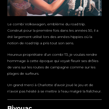
Le combi Volkswagen, emblème du road trip.
Construit pour la première fois dans les années 50, il a
été largement utilisé lors des années hippies où la
notion de road trip a pris tout son sens.
Heureux propriétaire d’un combi T3, je voulais rendre
hommage à cette époque qui voyait fleurir ses drôles
de vans sur les routes de campagne comme sur les
plages de surfeurs.
Un grand merci à Charlotte d’avoir joué le jeu et de
n’avoir pas hésité à se mettre à l’eau malgré la fraîcheur.
Bivouac