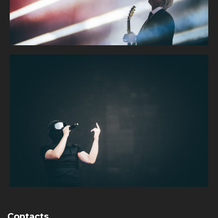
Contacts