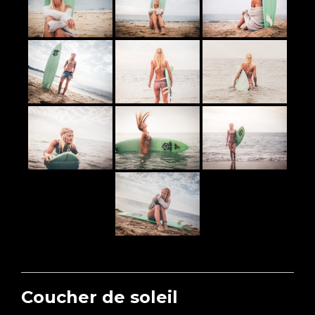
Coucher de soleil