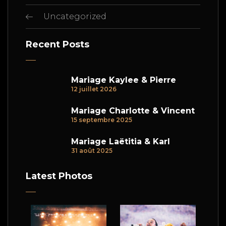
Uncategorized
Recent Posts
Mariage Kaylee & Pierre
12 juillet 2026
Mariage Charlotte & Vincent
15 septembre 2025
Mariage Laëtitia & Karl
31 août 2025
Latest Photos