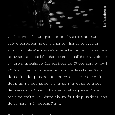
Christophe a fait un grand retour il y a trois ans sur la
scène européenne de la chanson française avec un
album intitulé
Paradis retrouvé
. à l’époque, on a salué à
nouveau sa capacité créatrice et la qualité de sa voix, ce
timbre si spécifique.
Les Vestiges du Chaos
sorti en avril
2016, surprend à nouveau le public et la critique. Sans
doute l’un des plus beaux albums de sa carrière et l’un
des plus marquants de la chanson française sorti ces
derniers mois. Christophe a en effet esquissé d’une
main de maître un 13ème album, fruit de plus de 50 ans
de carrière, mûri depuis 7 ans…