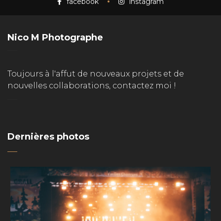
facebook
instagram
Nico M Photographe
Toujours à l'affut de nouveaux projets et de
nouvelles collaborations, contactez moi !
Dernières photos