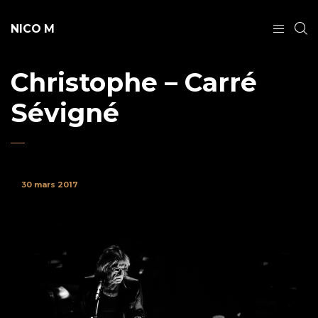
NICO M
Christophe – Carré
Sévigné
30 mars 2017