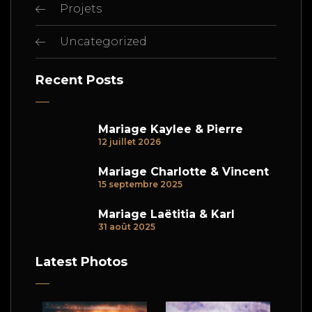
Projets
Uncategorized
Recent Posts
Mariage Kaylee & Pierre
12 juillet 2026
Mariage Charlotte & Vincent
15 septembre 2025
Mariage Laëtitia & Karl
31 août 2025
Latest Photos