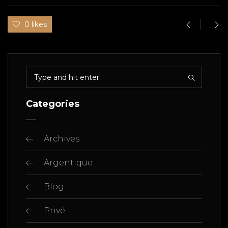
0 likes
Categories
Archives
Argentique
Blog
Privé