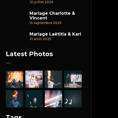
12 juillet 2026
Mariage Charlotte &
Vincent
15 septembre 2025
Mariage Laëtitia & Karl
31 août 2025
Latest Photos
Tags