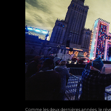
Comme les deux dernières années, le réve