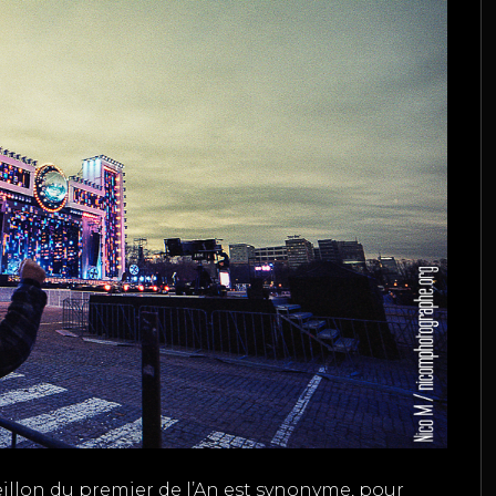
illon du premier de l’An est synonyme, pour